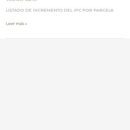
LISTADO DE INCREMENTO DEL IPC POR PARCELA
Leer más »